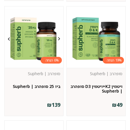
6%
19%
סופהרב | Supherb
סופהרב | Supherb
ויטמין K2+ויטמין D3 סופהרב
ביו 25 סופהרב | Supherb
| Supherb
₪
139
₪
49