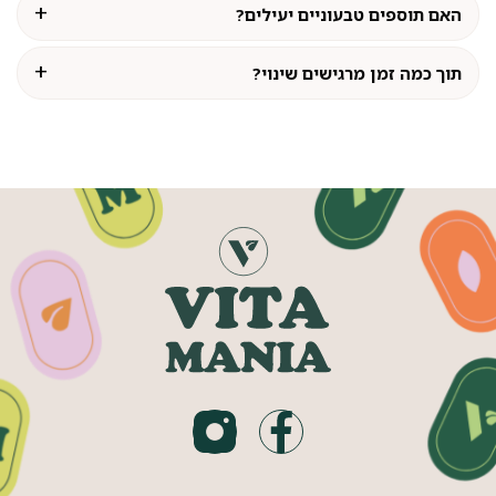
האם תוספים טבעוניים יעילים?
תוך כמה זמן מרגישים שינוי?