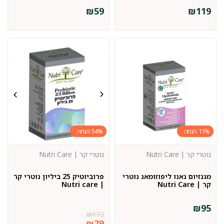
₪
59
₪
119
54%
11%
נוטרי קר | Nutri Care
נוטרי קר | Nutri Care
מגנזיום נאנו ליפוזומאג נוטרי
פרוביוטיק 25 ביליון נוטרי קר
קר | Nutri Care
| Nutri care
₪
95
₪
172
₪
79