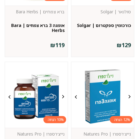
סולגאר | Solgar
ברא צמחים | Bara Herbs
כורכומין ספקטרום | Solgar
אומגה 3 ברא צמחים | Bara
Herbs
₪
119
₪
129
10%
12%
נייצ׳רספרו | Natures Pro
נייצ׳רספרו | Natures Pro