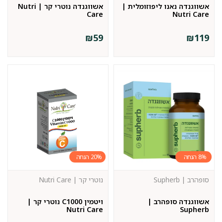
אשווגנדה נאנו ליפוזומלית |
אשווגנדה נוטרי קר | Nutri
Care
Nutri Care
₪
59
₪
119
20%
8%
סופהרב | Supherb
נוטרי קר | Nutri Care
אשווגנדה סופהרב |
ויטמין C1000 נוטרי קר |
Nutri Care
Supherb