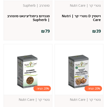
נוטרי קר | Nutri Care
סופהרב | Supherb
ויטמין D נוטרי קר | Nutri
מגנזיום ביסגליצינאט סופהרב
| Supherb
Care
₪
79
₪
39
20%
20%
נוטרי קר | Nutri Care
נוטרי קר | Nutri Care