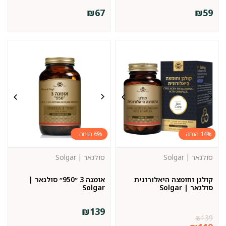
₪
67
₪
59
6%
14%
סולגאר | Solgar
סולגאר | Solgar
קולגן וחומצה היאלורונית
אומגה 3 ״950״ סולגאר |
סולגאר | Solgar
Solgar
₪
139
₪
139