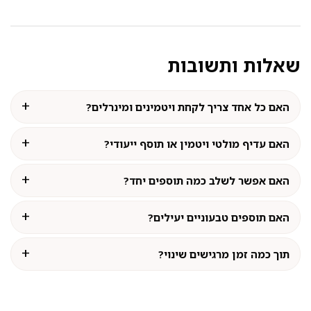
שאלות ותשובות
האם כל אחד צריך לקחת ויטמינים ומינרלים?
האם עדיף מולטי ויטמין או תוסף ייעודי?
האם אפשר לשלב כמה תוספים יחד?
האם תוספים טבעוניים יעילים?
תוך כמה זמן מרגישים שינוי?