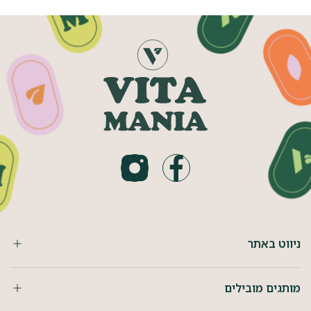
ניווט באתר
מותגים מובילים