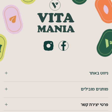
ניווט באתר
מותגים מובילים
פרטי יצירת קשר