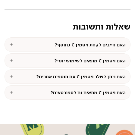
שאלות ותשובות
האם חייבים לקחת ויטמין C כתוסף?
האם ויטמין C מתאים לשימוש יומי?
האם ניתן לשלב ויטמין C עם תוספים אחרים?
האם ויטמין C מתאים גם לספורטאים?