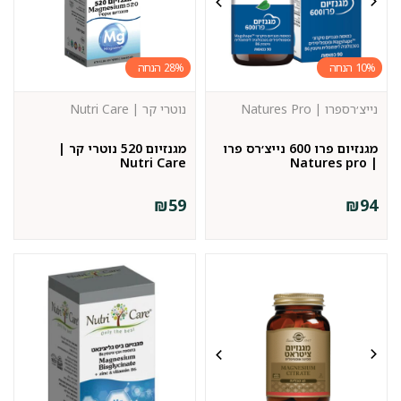
28%
10%
נייצ׳רספרו | Natures Pro
נוטרי קר | Nutri Care
מגנזיום פרו 600 נייצ׳רס פרו
מגנזיום 520 נוטרי קר |
Nutri Care
| Natures pro
₪
59
₪
94