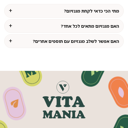
מתי הכי כדאי לקחת מגנזיום?
האם מגנזיום מתאים לכל אחד?
האם אפשר לשלב מגנזיום עם תוספים אחרים?