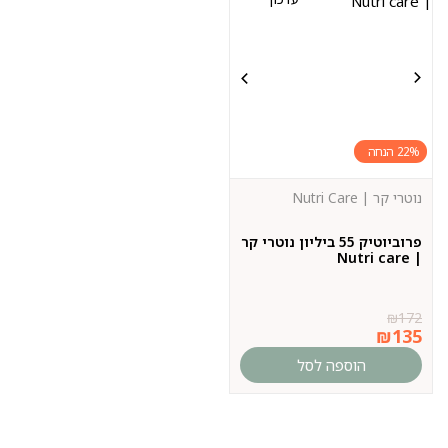
22%
נוטרי קר | Nutri Care
פרוביוטיק 55 ביליון נוטרי קר
| Nutri care
₪
172
₪
135
הוספה לסל