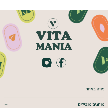
ניווט באתר
מותגים מובילים