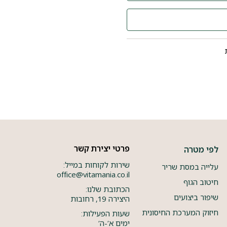
פרטי יצירת קשר
לפי מטרה
שירות לקוחות במייל:
עלייה במסת שריר
office@vitamania.co.il
חיטוב הגוף
הכתובת שלנו:
שיפור ביצועים
היצירה 19, רחובות
חיזוק המערכת החיסונית
שעות הפעילות:
ימים א’-ה’