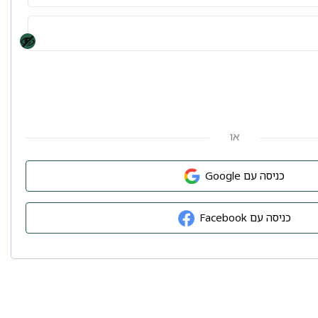
או
כניסה עם Google
כניסה עם Facebook