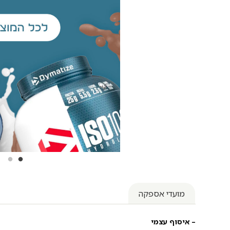
מועדי אספקה
– איסוף עצמי