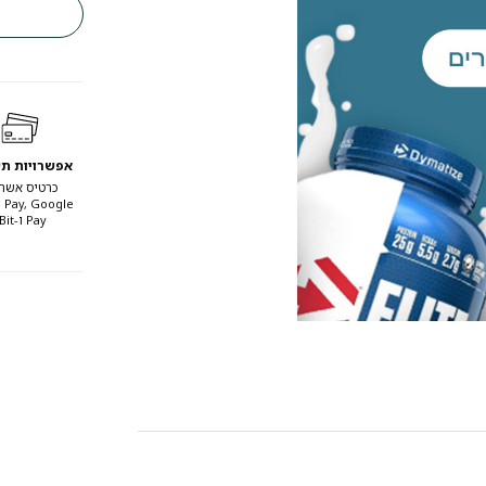
אפשרויות ת
כרטיס אשרא
 Pay, Google
Pay ו-Bit.