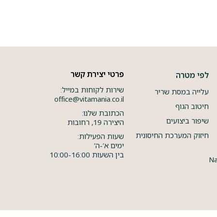
פרטי יצירת קשר
לפי מטרה
שירות לקוחות במייל:
עלייה במסת שריר
office@vitamania.co.il
חיטוב הגוף
הכתובת שלנו:
שיפור ביצועים
היצירה 19, רחובות
חיזוק המערכת החיסונית
שעות הפעילות:
ימים א’-ה’
בין השעות 10:00-16:00