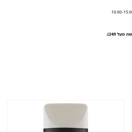
מעל 249).