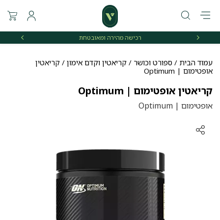
רכישה מהירה ומאובטחת
אספקה 
עמוד הבית
/
ספורט וכושר
/
קריאטין וקדם אימון
/ קריאטין
אופטימום | Optimum
קריאטין אופטימום | Optimum
אופטימום | Optimum