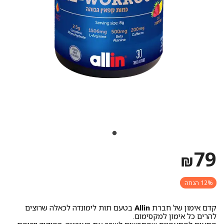
79
₪
12% הנחה
קדם אימון של חברת
Allin
בטעם תות לימונדה לכאלה שרוצים
להרים כל אימון למקסימום.