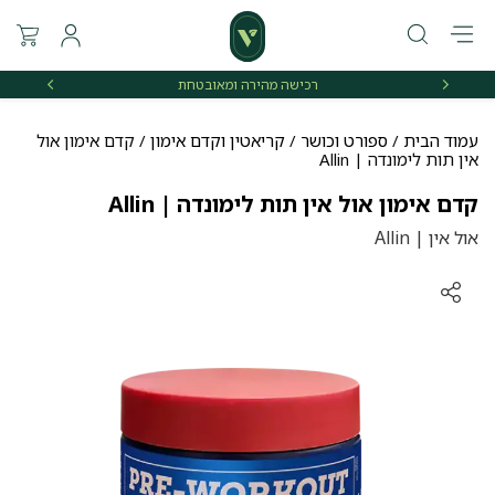
רכישה מהירה ומאובטחת
אספקה 
עמוד הבית
/
ספורט וכושר
/
קריאטין וקדם אימון
/ קדם אימון אול
אין תות לימונדה | Allin
קדם אימון אול אין תות לימונדה | Allin
אול אין | Allin