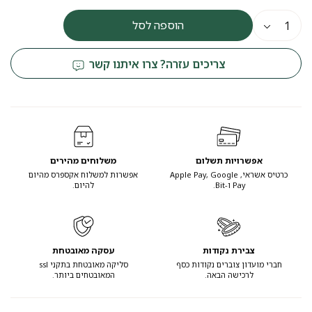
הוספה לסל
צריכים עזרה? צרו איתנו קשר
אפשרויות תשלום
משלוחים מהירים
כרטיס אשראי, Apple Pay, Google
אפשרות למשלוח אקספרס מהיום
Pay ו-Bit.
להיום.
צבירת נקודות
עסקה מאובטחת
חברי מועדון צוברים נקודות כסף
סליקה מאובטחת בתקני ssl
לרכישה הבאה.
המאובטחים ביותר.