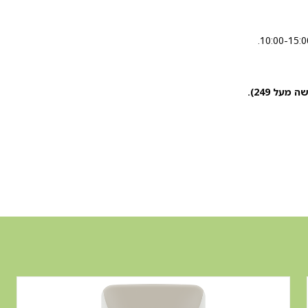
מעל 249).