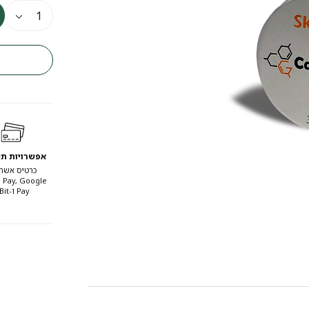
אפשרויות ת
כרטיס אשרא
 Pay, Google
Pay ו-Bit.