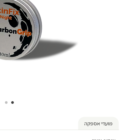
מועדי אספקה