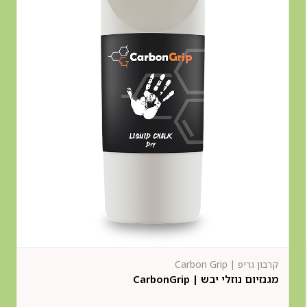
קרבון גריפ | Carbon Grip
מגנזיום נוזלי יבש | CarbonGrip