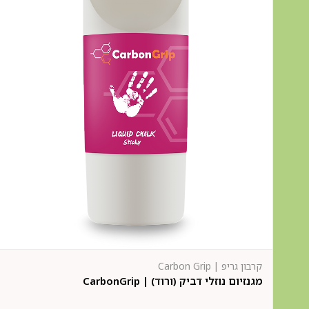
קרבון גריפ | Carbon Grip
מגנזיום נוזלי דביק (ורוד) | CarbonGrip