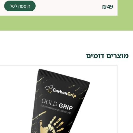
הוספה לסל
₪
49
מוצרים דומים