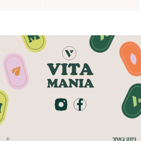
ניווט באתר