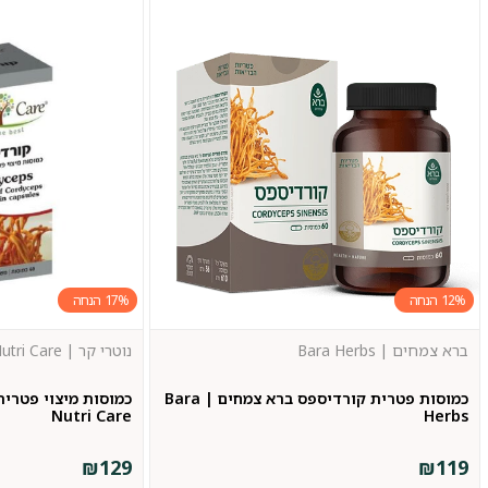
17%
12%
ברא צמחים | Bara Herbs
נוטרי קר | Nutri Care
כמוסות פטרית קורדיספס ברא צמחים | Bara
כמוסות מיצוי פטרית
Nutri Care
Herbs
₪
129
₪
119