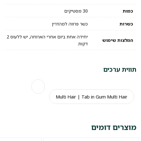
כמות
30 מסטיקים
כשרות
כשר פרווה למהדרין
יחידה אחת ביום אחרי הארוחה, יש ללעוס 2
המלצות שימוש
דקות.
תווית ערכים
Multi Hair | Tab in Gum Multi Hair
מוצרים דומים