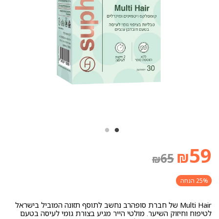
59
₪
65
₪
25% הנחה
Multi Hair של חברת סופהרב נחשב לתוסף תזונה המוביל בישראל
לטיפוח וחיזוק השיער. מולטי הייר מגיע בצורת גומי לעיסה בטעם