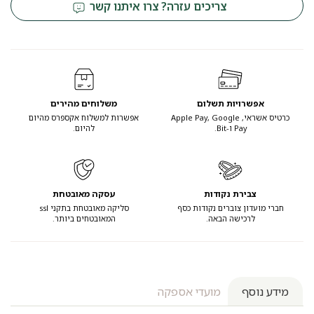
צריכים עזרה? צרו איתנו קשר
אפשרויות תשלום
משלוחים מהירים
כרטיס אשראי, Apple Pay, Google
אפשרות למשלוח אקספרס מהיום
Pay ו-Bit.
להיום.
צבירת נקודות
עסקה מאובטחת
חברי מועדון צוברים נקודות כסף
סליקה מאובטחת בתקני ssl
לרכישה הבאה.
המאובטחים ביותר.
מידע נוסף
מועדי אספקה