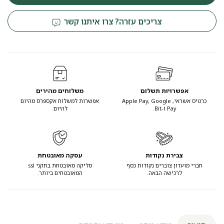
צריכים עזרה? צרו איתנו קשר
אפשרויות תשלום
משלוחים מהירים
כרטיס אשראי, Apple Pay, Google
אפשרות למשלוח אקספרס מהיום
Pay ו-Bit.
להיום.
צבירת נקודות
עסקה מאובטחת
חברי מועדון צוברים נקודות כסף
סליקה מאובטחת בתקני ssl
לרכישה הבאה.
המאובטחים ביותר.