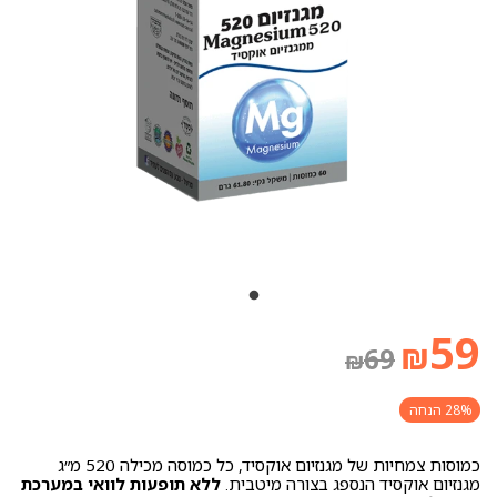
59
₪
69
₪
28% הנחה
כמוסות צמחיות של מגנזיום אוקסיד, כל כמוסה מכילה 520 מ״ג
מגנזיום אוקסיד הנספג בצורה מיטבית.
ללא תופעות לוואי במערכת