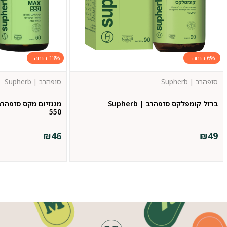
13%
6%
סופהרב | Supherb
סופהרב | Supherb
ברזל קומפלקס סופהרב | Supherb
550
₪
46
₪
49