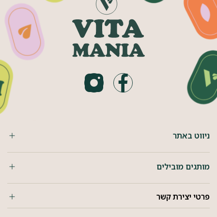
ניווט באתר
מותגים מובילים
פרטי יצירת קשר