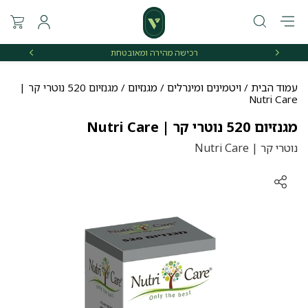
רכישה מהירה ומאובטחת
אספקה 
עמוד הבית
/
ויטמינים ומינרלים
/
מגנזיום
/ מגנזיום 520 נוטרי קר |
Nutri Care
מגנזיום 520 נוטרי קר | Nutri Care
נוטרי קר | Nutri Care