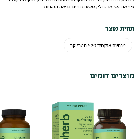
פיזי או רגשי או כחלק משגרת חיים בריאה ומאוזנת.
תווית מוצר
מגנזיום אוקסיד 520 נוטרי קר
מוצרים דומים