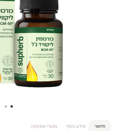
תיאור
מידע נוסף
מועדי אספקה