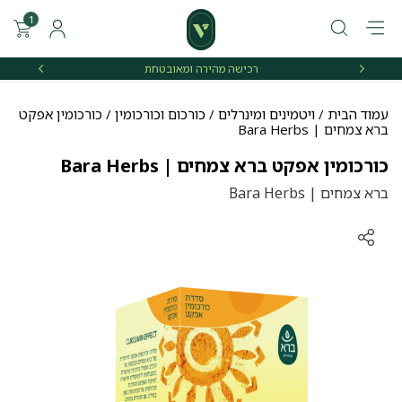
1
רכישה מהירה ומאובטחת
אספקה 
עמוד הבית
/
ויטמינים ומינרלים
/
כורכום וכורכומין
/ כורכומין אפקט
ברא צמחים | Bara Herbs
כורכומין אפקט ברא צמחים | Bara Herbs
ברא צמחים | Bara Herbs