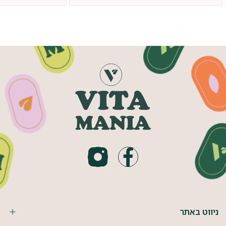
ניווט באתר