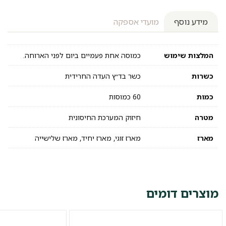
מידע נוסף
מועדי אספקה
המלצות שימוש
כמוסה אחת פעמיים ביום לפני הארוחה.
כשרות
כשר בד״ץ העדה החרידית
כמות
60 כמוסות
מטרה
חיזוק המערכת החיסונית
מארז
מארז זוגי, מארז יחיד, מארז שלישייה
מוצרים דומים