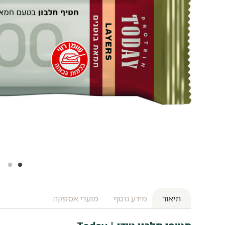
תיאור
מידע נוסף
מועדי אספקה