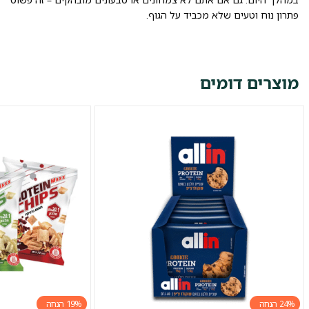
פתרון נוח וטעים שלא מכביד על הגוף.
מוצרים דומים
19%
24%