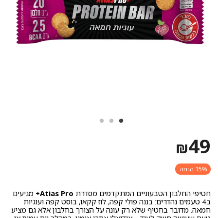
49
₪
15% הנחה
חטיפי החלבון הטבעוניים המתקדמים מסדרת
Atias Pro+
מגיעים
ב4 טעמים נהדרים: בננה פולי קפה, לוז קקאו, בוסט קפה ועוגיות
חמאה. מדובר בחטיף שלא רק עונה על הצורך בחלבון אלא גם מציע