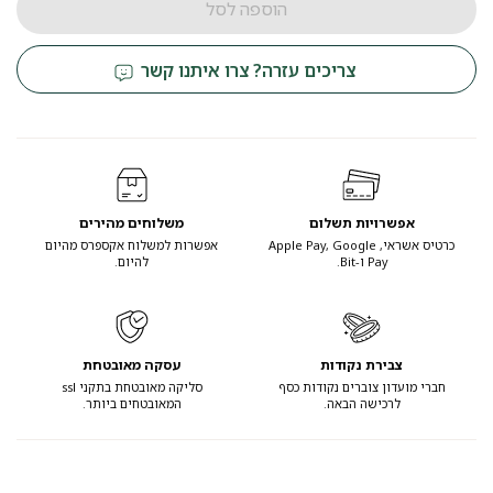
הוספה לסל
צריכים עזרה? צרו איתנו קשר
אפשרויות תשלום
משלוחים מהירים
כרטיס אשראי, Apple Pay, Google
אפשרות למשלוח אקספרס מהיום
Pay ו-Bit.
להיום.
צבירת נקודות
עסקה מאובטחת
חברי מועדון צוברים נקודות כסף
סליקה מאובטחת בתקני ssl
לרכישה הבאה.
המאובטחים ביותר.