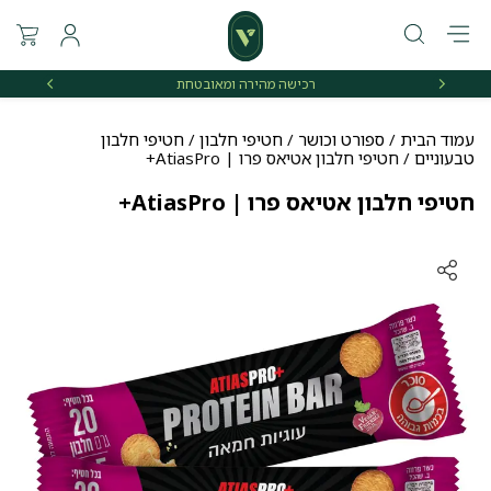
רכישה מהירה ומאובטחת
אספקה 
עמוד הבית
/
ספורט וכושר
/
חטיפי חלבון
/
חטיפי חלבון
טבעוניים
/ חטיפי חלבון אטיאס פרו | AtiasPro+
חטיפי חלבון אטיאס פרו | AtiasPro+