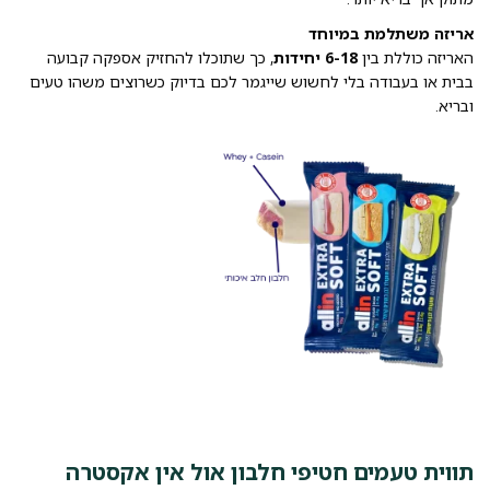
אריזה משתלמת במיוחד
האריזה כוללת בין
6-18 יחידות
, כך שתוכלו להחזיק אספקה קבועה
בבית או בעבודה בלי לחשוש שייגמר לכם בדיוק כשרוצים משהו טעים
ובריא.
תווית טעמים חטיפי חלבון אול אין אקסטרה