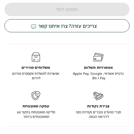
הוספה לסל
צריכים עזרה? צרו איתנו קשר
אפשרויות תשלום
משלוחים מהירים
כרטיס אשראי, Apple Pay, Google
אפשרות למשלוח אקספרס מהיום
Pay ו-Bit.
להיום.
צבירת נקודות
עסקה מאובטחת
חברי מועדון צוברים נקודות כסף
סליקה מאובטחת בתקני ssl
לרכישה הבאה.
המאובטחים ביותר.