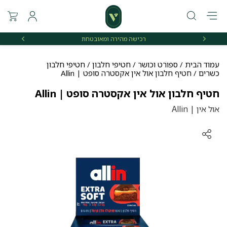
רכישה מהירה ומאובטחת
אספקה 
עמוד הבית
/
ספורט וכושר
/
חטיפי חלבון
/
חטיפי חלבון
כשרים
/ חטיף חלבון אול אין אקסטרה סופט | Allin
חטיף חלבון אול אין אקסטרה סופט | Allin
אול אין | Allin