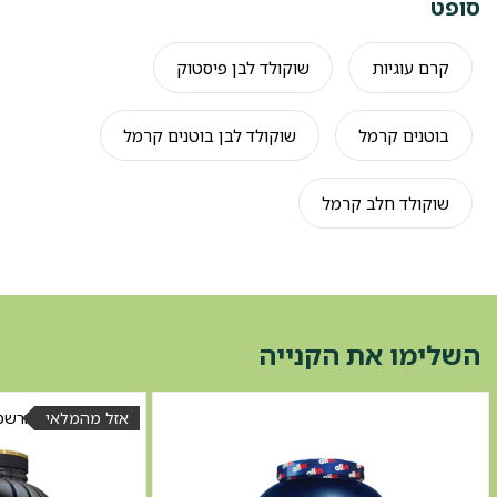
סופט
קרם עוגיות
שוקולד לבן פיסטוק
בוטנים קרמל
שוקולד לבן בוטנים קרמל
שוקולד חלב קרמל
השלימו את הקנייה
אזל מהמלאי
הרשמו