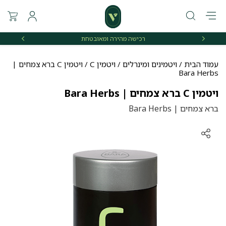
רכישה מהירה ומאובטחת
אספקה 
עמוד הבית
/
ויטמינים ומינרלים
/
ויטמין C
/ ויטמין C ברא צמחים |
Bara Herbs
ויטמין C ברא צמחים | Bara Herbs
ברא צמחים | Bara Herbs