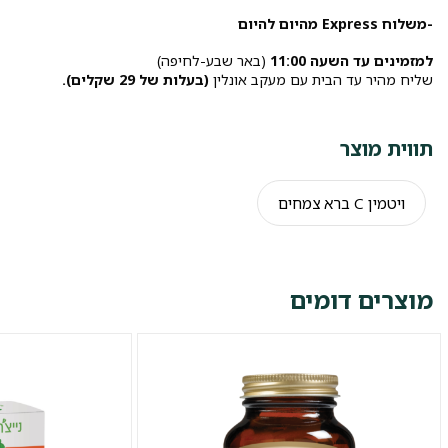
-משלוח Express מהיום להיום
למזמינים עד השעה 11:00
(באר שבע-לחיפה)
שליח מהיר עד הבית עם מעקב אונלין
(בעלות של 29 שקלים).
תווית מוצר
ויטמין C ברא צמחים
מוצרים דומים