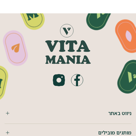
ניווט באתר
מותגים מובילים