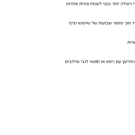
ד תוך מספר שבועות של שימוש רציף.
רות.
תייעץ עם רופא או תזונאי לגבי שילובים