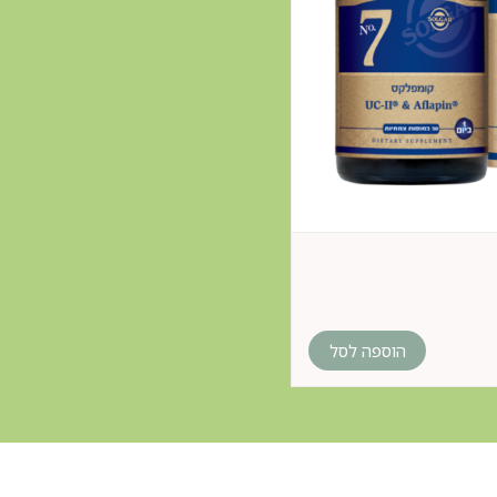
הוספה לסל