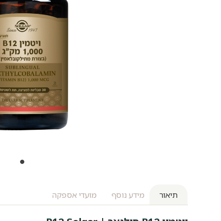
תיאור
מידע נוסף
מועדי אספקה