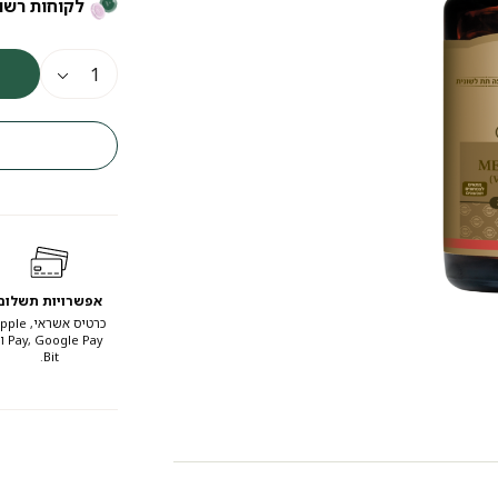
לקוחות רשו
אפשרויות תשלום
כרטיס אשראי, e
, Google Pay
Bit.