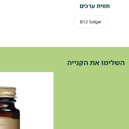
תווית ערכים
B12 Solgar
השלימו את הקנייה