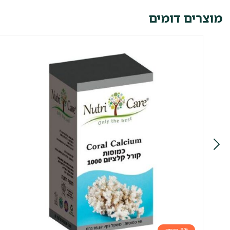
מוצרים דומים