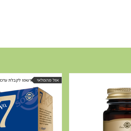
אזל מהמלאי
הרשמו לקבלת עדכון