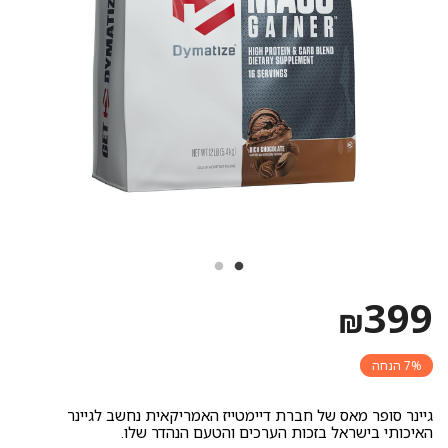
399
₪
7% הנחה
גיינר סופר מאס של חברת דיימטייז האמריקאית נחשב לגיינר
האיכותי בישראל בזכות הערכים והטעם הנהדר שלו.