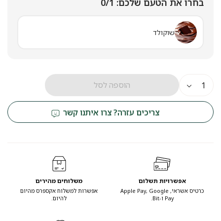
בחרו את הטעם שלכם:
0/1
שוקולד
הוספה לסל
צריכים עזרה? צרו איתנו קשר
אפשרויות תשלום
משלוחים מהירים
כרטיס אשראי, Apple Pay, Google
אפשרות למשלוח אקספרס מהיום
Pay ו-Bit.
להיום.