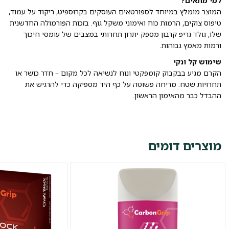
למי מתאים?
המוצר מומלץ במיוחד לספורטאים העוסקים בקרוספיט, ריקוד על עמוד,
טיפוס צוקים, הרמות כוח ואימוני משקל גוף. בזכות הפורמולה החדשנית
שלו, גולד גריפ קרבון מספק יתרון תחרותי במצבים של עומסי חיכוך
ורמות מאמץ גבוהות.
שימוש קל ונקי
הקרם מגיע בבקבוק קומפקטי ונוח לנשיאה לכל מקום – חדר כושר או
תחרויות שטח. מריחה פשוטה על כף היד מספיקה כדי להרגיש את
ההבדל כבר מהאימון הראשון.
מוצרים דומים