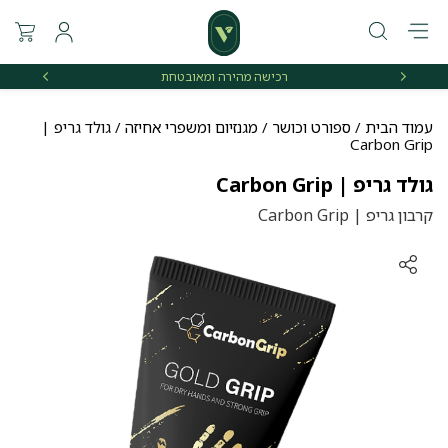
רכישה מהירה ומאובטחת
אספקה 
עמוד הבית
/
ספורט וכושר
/
מגנזיום ומשפרי אחיזה
/ גולד גריפ |
Carbon Grip
גולד גריפ | Carbon Grip
קרבון גריפ | Carbon Grip