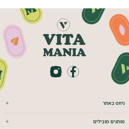
ניווט באתר
מותגים מובילים