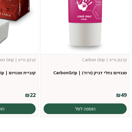
קרבון גריפ | Carbon Grip
קרבון גריפ | Carbon Grip
מגנזיום נוזלי דביק (ורוד) | CarbonGrip
קוביית מגנזיום | CarbonGrip
₪
22
₪
49
הוספה לסל
הו