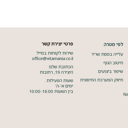
פרטי יצירת קשר
לפי מטרה
שירות לקוחות במייל:
עלייה במסת שריר
office@vitamania.co.il
חיטוב הגוף
הכתובת שלנו:
שיפור ביצועים
היצירה 19, רחובות
חיזוק המערכת החיסונית
שעות הפעילות:
ימים א’-ה’
בין השעות 10:00-16:00