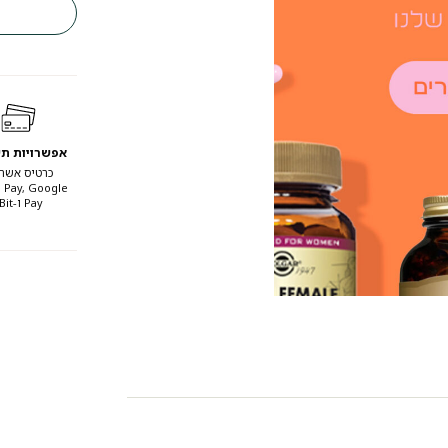
אפשרויות ת
כרטיס אשרא
 Pay, Google
Pay ו-Bit.