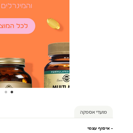
מועדי אספקה
– איסוף עצמי