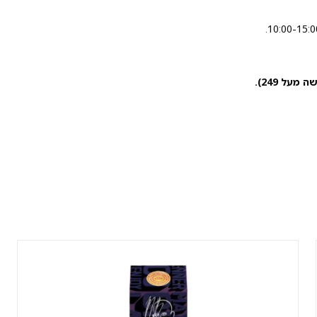
מעל 249).