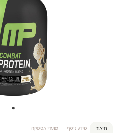
תיאור
מידע נוסף
מועדי אספקה