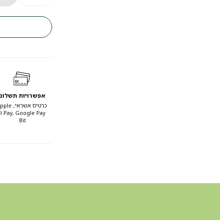
אפשרויות תשלום
כרטיס אשראי, e
, Google Pay
Bit.