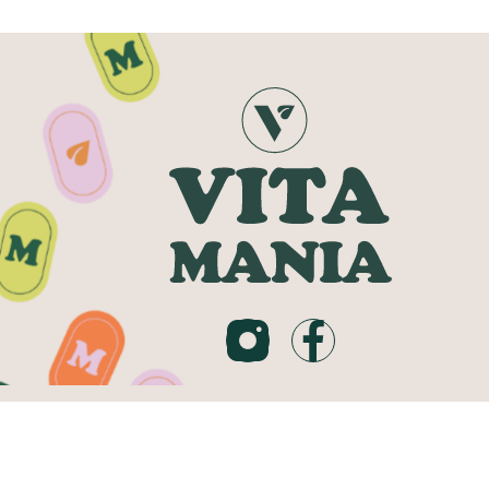
בניית אתרי מכירות