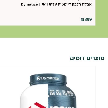
אבקת חלבון דיימטייז עלית וואי | Dymatize
₪
399
מוצרים דומים