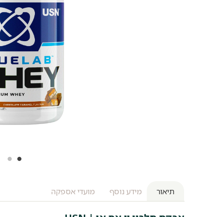
תיאור
מידע נוסף
מועדי אספקה