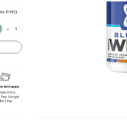
אפשרויות ת
כרטיס אשרא
 Pay, Google
Pay ו-Bit.