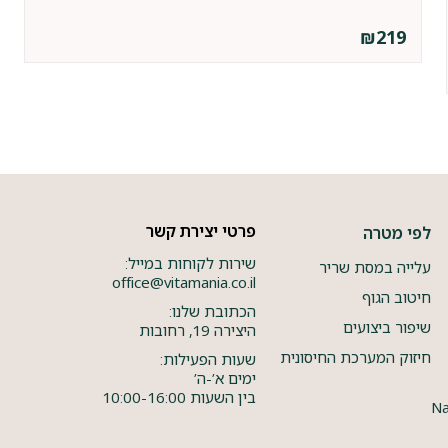
₪
219
פרטי יצירת קשר
לפי מטרה
שירות לקוחות במייל:
עלייה במסת שריר
office@vitamania.co.il
חיטוב הגוף
הכתובת שלנו:
שיפור ביצועים
היצירה 19, רחובות
חיזוק המערכת החיסונית
שעות הפעילות:
ימים א’-ה’
בין השעות 10:00-16:00