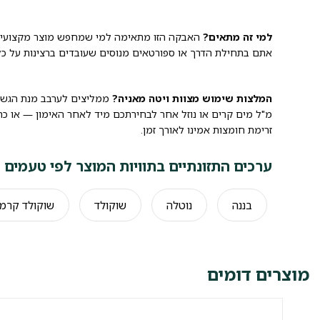
למי זה מתאים?
האבקה הזו מתאימה למי שמחפש מוצר מקצועי ואמי
אתם בתחילת הדרך או ספורטאים מנוסים שעובדים ברצינות על כל 
המלצות שימוש מצוות ויטה מאניה?
מ"ל מים קרים או נוזל אחר לבחירתכם מיד לאחר האימון — או כתו
זרימת חומצות אמינו לאורך זמן.
ערכים התזונתיים בתוויות המוצר לפי טעמים
בננה
נוטלה
שוקולד
שוקולד קרמ
מוצרים דומים