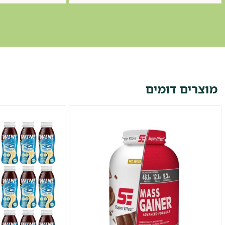
מוצרים דומים