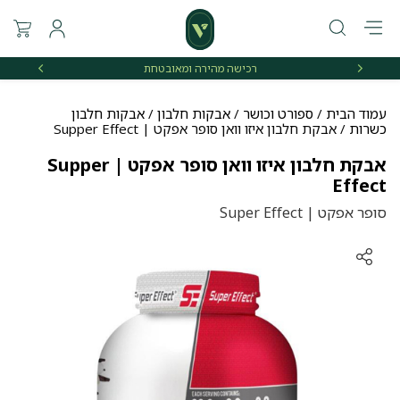
רכישה מהירה ומאובטחת
אספקה 
עמוד הבית
/
ספורט וכושר
/
אבקות חלבון
/
אבקות חלבון
כשרות
/ אבקת חלבון איזו וואן סופר אפקט | Supper Effect
אבקת חלבון איזו וואן סופר אפקט | Supper
Effect
סופר אפקט | Super Effect