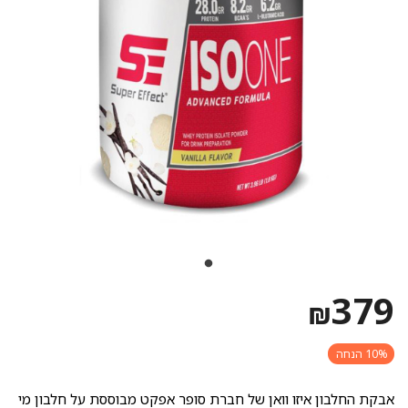
379
₪
10% הנחה
אבקת החלבון איזו וואן של חברת סופר אפקט מבוססת על חלבון מי