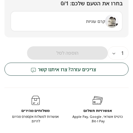
בחרו את הטעם שלכם:
0/1
קרם עוגיות
הוספה לסל
צריכים עזרה? צרו איתנו קשר
אפשרויות תשלום
משלוחים מהירים
כרטיס אשראי, Apple Pay, Google
אפשרות למשלוח אקספרס מהיום
Pay ו-Bit.
להיום.