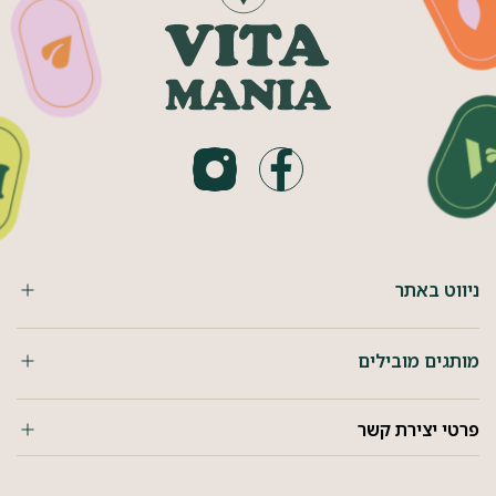
ניווט באתר
מותגים מובילים
פרטי יצירת קשר