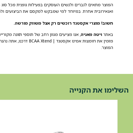
המוצר מתאים לגברים ולנשים העוסקים בפעילות גופנית מכל סוג – פ
ואנאירובית אחרת. במיוחד למי שמבקש למקסם את הביצועים ולה
חשוב! מוצרי אקסטנד רוכשים רק אצל משווק מורשה.
באתר
ויטה מאניה
, אנו מציעים מגוון רחב של תוספי תזונה מקור
מזמין את חומצות אמינו אקס
המוצר.
השלימו את הקנייה