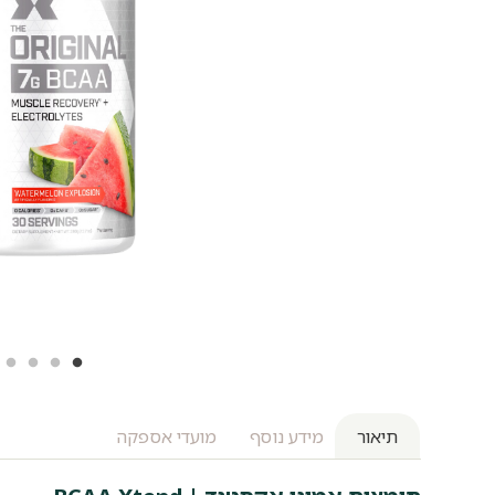
תיאור
מידע נוסף
מועדי אספקה