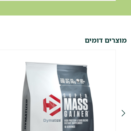
מוצרים דומים