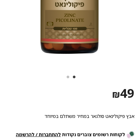
49
₪
אבץ פיקולינאט סולגאר במחיר משתלם במיוחד
לקוחות רשומים צוברים נקודות
להתחברות / להרשמה