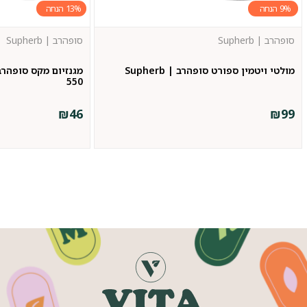
13%
9%
סופהרב | Supherb
סופהרב | Supherb
מולטי ויטמין ספורט סופהרב | Supherb
550
₪
46
₪
99