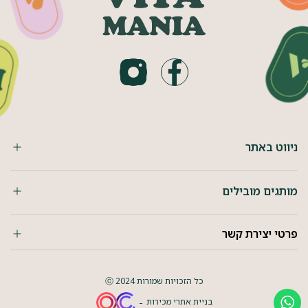
ניווט באתר
מותגים מובילים
פרטי יצירת קשר
כל הזכויות שמורות 2024 ⓒ
בניית אתרי מכירות