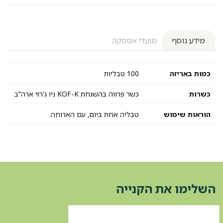
מידע נוסף
מועדי אספקה
כמות באריזה
100 טבליות
כשרות
כשר פרווה בהשגחת KOF-K ניו ג'רזי ארה"ב
הוראות שימוש
טבליה אחת ביום, עם הארוחה.
השלימו את הקנייה