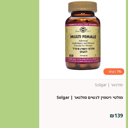
7%
סולגאר | Solgar
מולטי ויטמין לנשים סולגאר | Solgar
₪
139