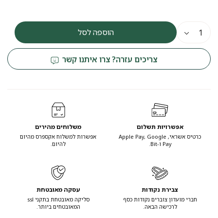
הוספה לסל
צריכים עזרה? צרו איתנו קשר
אפשרויות תשלום
משלוחים מהירים
כרטיס אשראי, Apple Pay, Google
אפשרות למשלוח אקספרס מהיום
Pay ו-Bit.
להיום.
צבירת נקודות
עסקה מאובטחת
חברי מועדון צוברים נקודות כסף
סליקה מאובטחת בתקני ssl
לרכישה הבאה.
המאובטחים ביותר.