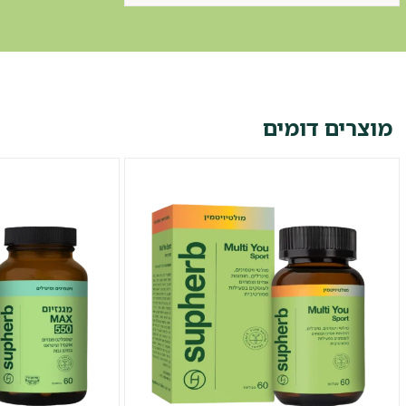
מוצרים דומים