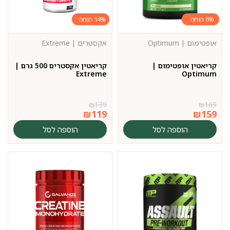
14%
6%
אופטימום | Optimum
אקסטרים | Extreme
קריאטין אופטימום |
קריאטין אקסטרים 500 גרם |
Extreme
Optimum
₪
139
₪
169
₪
119
₪
159
הוספה לסל
הוספה לסל