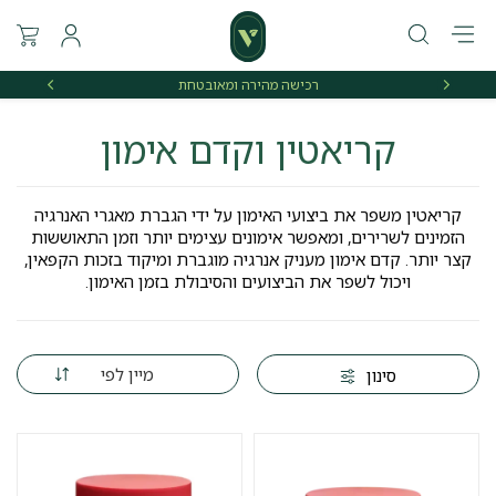
רכישה מהירה ומאובטחת
אספקה 
קריאטין וקדם אימון
קריאטין משפר את ביצועי האימון על ידי הגברת מאגרי האנרגיה
הזמינים לשרירים, ומאפשר אימונים עצימים יותר וזמן התאוששות
קצר יותר. קדם אימון מעניק אנרגיה מוגברת ומיקוד בזכות הקפאין,
ויכול לשפר את הביצועים והסיבולת בזמן האימון.
מיין לפי
סינון