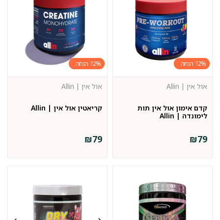
12%
12%
אול אין | Allin
אול אין | Allin
קדם אימון אול אין תות
קריאטין אול אין | Allin
לימונדה | Allin
₪
79
₪
79