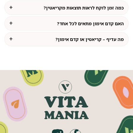
כמה זמן לוקח לראות תוצאות מקריאטין?
האם קדם אימון מתאים לכל אחד?
מה עדיף – קריאטין או קדם אימון?