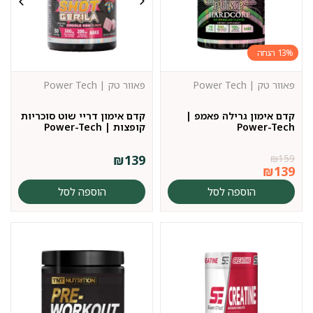
13%
פאוור טק | Power Tech
פאוור טק | Power Tech
קדם אימון גרילה פאמפ |
קדם אימון דריי שוט סוכריות
Power-Tech
קופצות | Power-Tech
₪
139
₪
159
₪
139
הוספה לסל
הוספה לסל