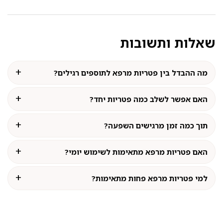
שאלות ותשובות
מה ההבדל בין פטריות מרפא לתוספים רגילים?
האם אפשר לשלב כמה פטריות יחד?
תוך כמה זמן מרגישים השפעה?
האם פטריות מרפא מתאימות לשימוש יומי?
למי פטריות מרפא פחות מתאימות?