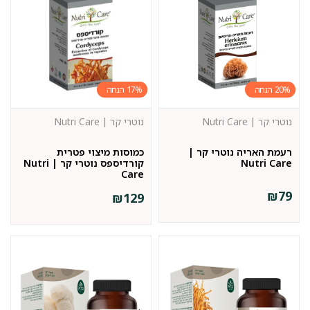
17%
20%
נוטרי קר | Nutri Care
נוטרי קר | Nutri Care
רעמת האריה נוטרי קר |
כמוסות מיצוי פטרית
Nutri Care
קורדיספס נוטרי קר | Nutri
Care
₪
79
₪
129