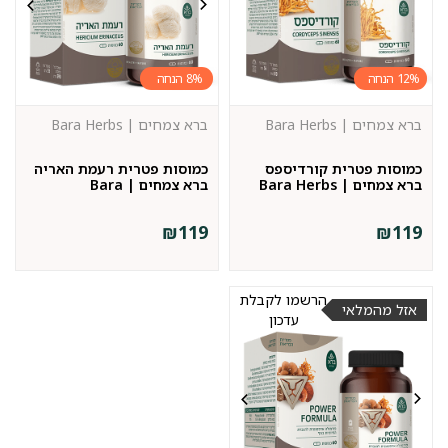
8%
12%
ברא צמחים | Bara Herbs
ברא צמחים | Bara Herbs
כמוסות פטרית קורדיספס
כמוסות פטרית רעמת האריה
ברא צמחים | Bara Herbs
ברא צמחים | Bara
₪
119
₪
119
הרשמו לקבלת
אזל מהמלאי
עדכון