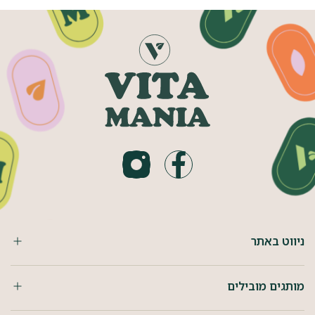
ניווט באתר
מותגים מובילים