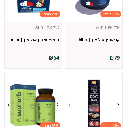
29%
12%
אול אין | Allin
אול אין | Allin
קריאטין אול אין | Allin
חטיפי חלבון אול אין | Allin
₪
64
₪
79
25%
13%