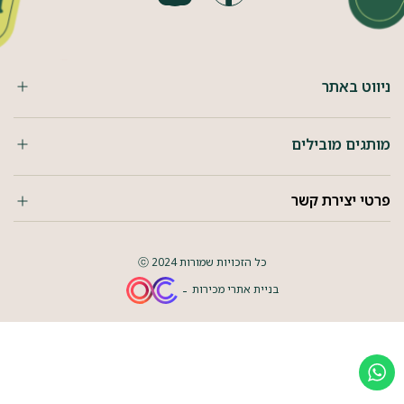
ניווט באתר
מותגים מובילים
פרטי יצירת קשר
כל הזכויות שמורות 2024 ⓒ
בניית אתרי מכירות