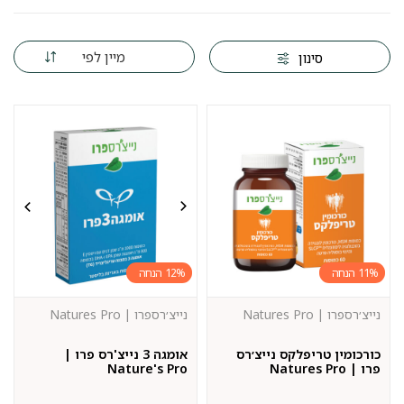
מיין לפי
סינון
12%
11%
נייצ׳רספרו | Natures Pro
נייצ׳רספרו | Natures Pro
כורכומין טריפלקס נייצ׳רס
אומגה 3 נייצ'רס פרו |
פרו | Natures Pro
Nature's Pro