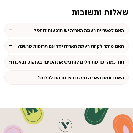
שאלות ותשובות
האם לפטריית רעמת האריה יש תופעות לוואי?
האם מותר לקחת רעמת האריה יחד עם תרופות מרשם?
תוך כמה זמן מתחילים להרגיש את השינוי בפוקוס ובזיכרון?
האם רעמת האריה ממכרת או גורמת לתלות?