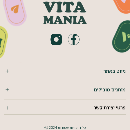
ניווט באתר
מותגים מובילים
פרטי יצירת קשר
כל הזכויות שמורות 2024 ⓒ