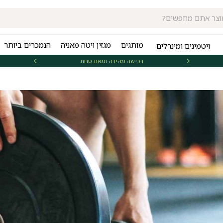
מותגים
מגזין ויטה מאניה
הנמכרים ביותר
ויטמינים ומינרלים
רכישה מהירה ומאובטחת
אספקה 