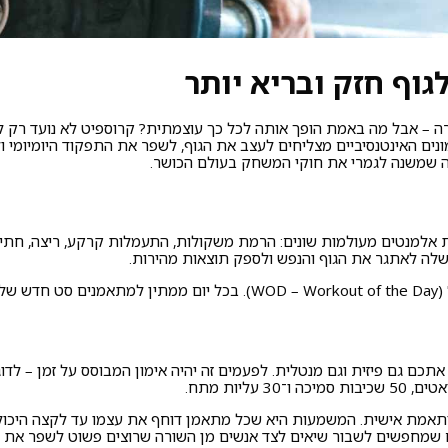
גוף חזק ובריא יותר
– אבל מה באמת הופך אותה לכל כך עוצמתית? קרוספיט לא נועד רק למי
מונים האינטנסיביים מצליחים לעצב את הגוף, לשפר את התפקוד היומיומי 
יטה שמשנה לגמרי את חוקי המשחק בעולם הכושר.
לה לאתגר את הגוף והנפש ולספק תוצאות מהירות.
מת.
ותאמת אישית. המשמעות היא שכל מתאמן דוחף את עצמו עד לקצה היכולת ה
 שמחפשים לשבור שיאים לצד אנשים מן השורה שרוצים פשוט לשפר את הב