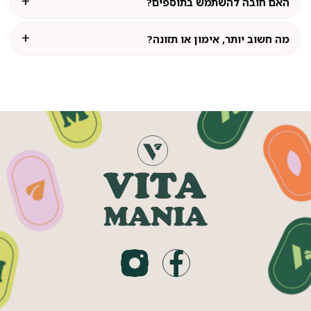
האם חובה להשתמש בתוספים?
מה חשוב יותר, אימון או תזונה?