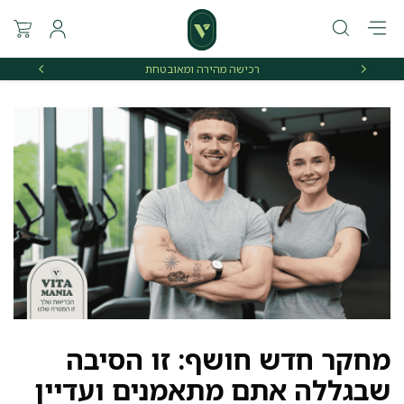
רכישה מהירה ומאובטחת
אספקה 
מחקר חדש חושף: זו הסיבה
שבגללה אתם מתאמנים ועדיין