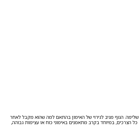
 משלימה. הגוף מגיב לגירוי של האימון בהתאם למה שהוא מקבל לאחר
כל הצרכים, במיוחד בקרב מתאמנים באימוני כוח או עצימות גבוהה,