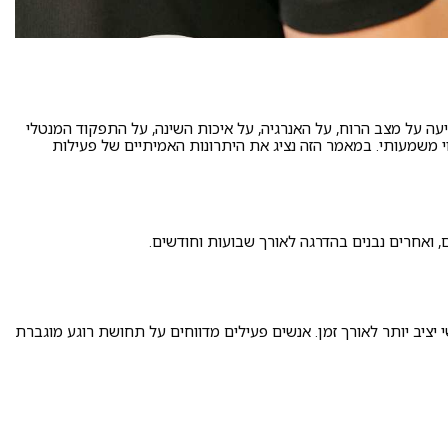
ה על מצב הרוח, על האנרגיה, על איכות השינה, על התפקוד המנטלי
וי משמעותי. במאמר הזה נציג את היתרונות האמיתיים של פעילות
 ואחרים נבנים בהדרגה לאורך שבועות וחודשים.
 יציב יותר לאורך זמן. אנשים פעילים מדווחים על תחושת רוגע מוגברת