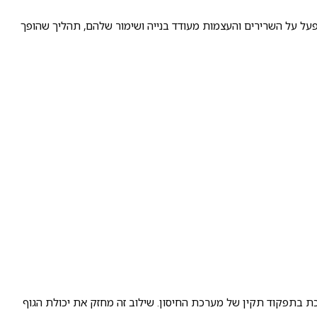
מופעל על השרירים והעצמות מעודד בנייה ושימור שלהם, תהליך שהופך
כת בתפקוד תקין של מערכת החיסון. שילוב זה מחזק את יכולת הגוף