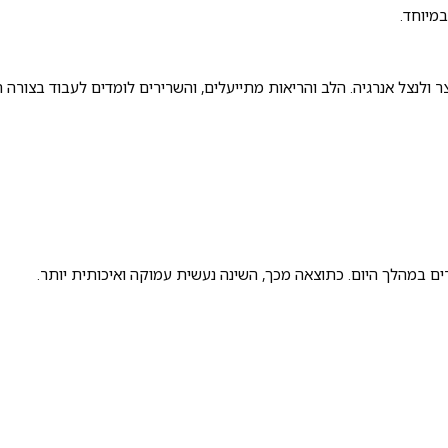
במיוחד.
 ולנצל אנרגיה. הלב והריאות מתייעלים, והשרירים לומדים לעבוד בצורה 
ים במהלך היום. כתוצאה מכך, השינה נעשית עמוקה ואיכותית יותר.