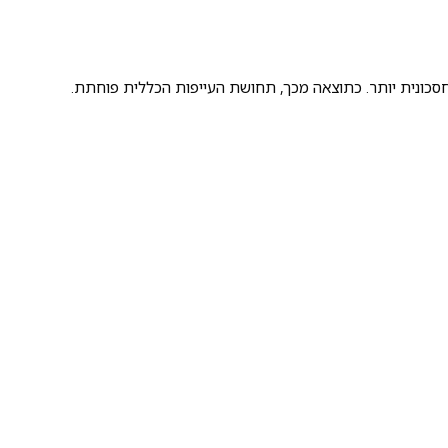
חסכונית יותר. כתוצאה מכך, תחושת העייפות הכללית פוחתת.