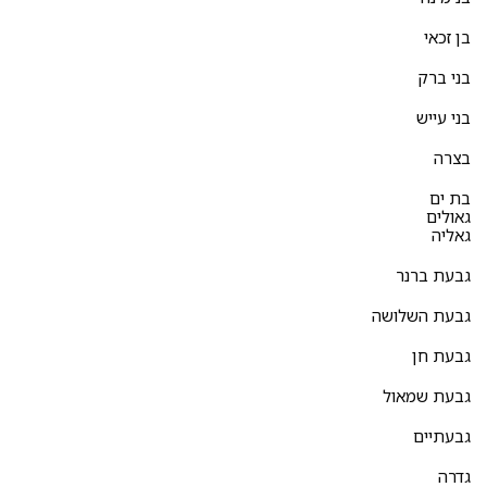
בן זכאי
בני ברק
בני עייש
בצרה
בת ים
גאולים
גאליה
גבעת ברנר
גבעת השלושה
גבעת חן
גבעת שמאול
גבעתיים
גדרה