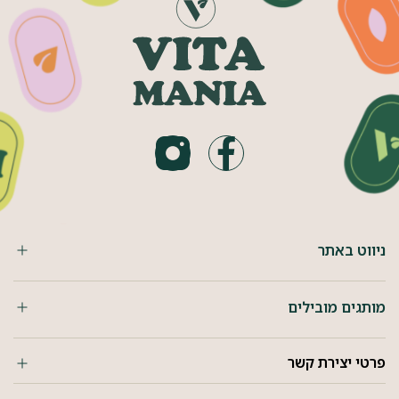
ניווט באתר
מותגים מובילים
פרטי יצירת קשר