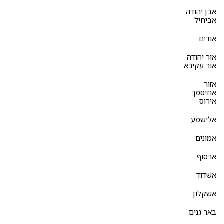
אבן יהודה
אביחיל
אודים
אור יהודה
אור עקיבא
אזור
אחיסמך
אירוס
אלישמע
אמונים
ארסוף
אשדוד
אשקלון
באר גנים