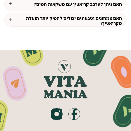
האם ניתן לערבב קריאטין עם משקאות חמים?
האם צמחונים וטבעונים יכולים להפיק יותר תועלת
מקריאטין?