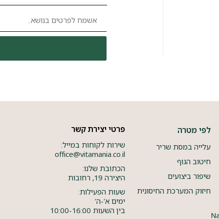
פרטי יצירת קשר
לפי מטרה
שירות לקוחות במייל:
עלייה במסת שריר
office@vitamania.co.il
חיטוב הגוף
הכתובת שלנו:
שיפור ביצועים
היצירה 19, רחובות
חיזוק המערכת החיסונית
שעות הפעילות:
ימים א’-ה’
בין השעות 10:00-16:00