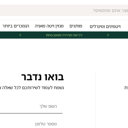
מותגים
מגזין ויטה מאניה
הנמכרים ביותר
ויטמינים ומינרלים
רכישה מהירה ומאובטחת
אספקה 
בואו נדבר
ת:
נשמח לעמוד לשירותכם לכל שאלה א