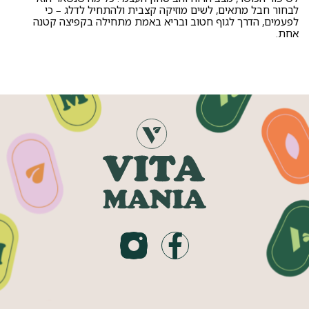
לבחור חבל מתאים, לשים מוזיקה קצבית ולהתחיל לדלג – כי
לפעמים, הדרך לגוף חטוב ובריא באמת מתחילה בקפיצה קטנה
אחת.