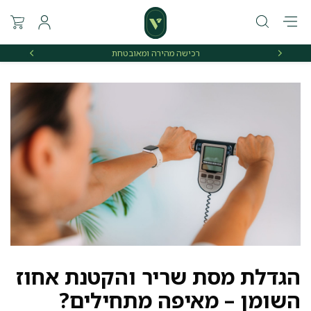
רכישה מהירה ומאובטחת
אספקה 
הגדלת מסת שריר והקטנת אחוז
השומן – מאיפה מתחילים?