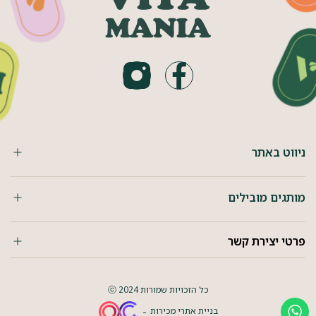
ניווט באתר
מותגים מובילים
פרטי יצירת קשר
כל הזכויות שמורות 2024 ⓒ
בניית אתרי מכירות