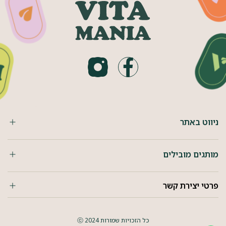
ניווט באתר
מותגים מובילים
פרטי יצירת קשר
כל הזכויות שמורות 2024 ⓒ