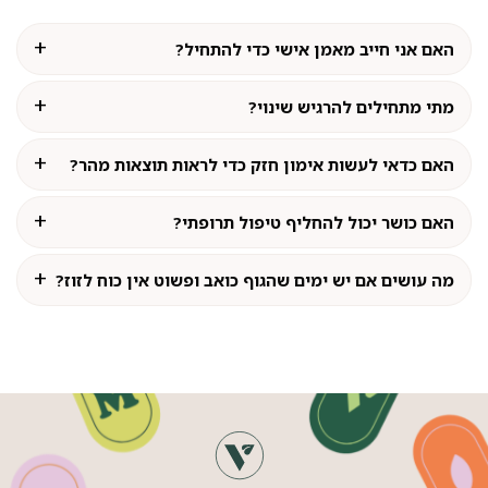
האם אני חייב מאמן אישי כדי להתחיל?
מתי מתחילים להרגיש שינוי?
האם כדאי לעשות אימון חזק כדי לראות תוצאות מהר?
האם כושר יכול להחליף טיפול תרופתי?
מה עושים אם יש ימים שהגוף כואב ופשוט אין כוח לזוז?