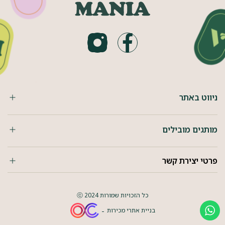
ניווט באתר
מותגים מובילים
פרטי יצירת קשר
כל הזכויות שמורות 2024 ⓒ
בניית אתרי מכירות