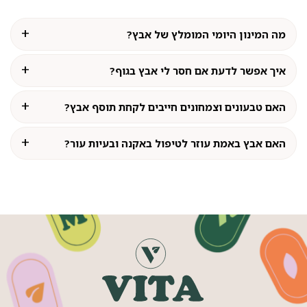
מה המינון היומי המומלץ של אבץ?
איך אפשר לדעת אם חסר לי אבץ בגוף?
האם טבעונים וצמחונים חייבים לקחת תוסף אבץ?
האם אבץ באמת עוזר לטיפול באקנה ובעיות עור?