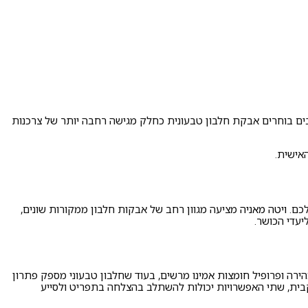
 רבים בוחרים אבקת חלבון טבעונית כחלק מגישה רחבה יותר של צרכנות
אישית.
לכם.
ויטה מאניה
מציעה מגוון רחב של אבקות חלבון ממקורות שונים,
יעדי הכושר.
ירה ופרופיל חומצות אמינו מרשים, בעוד שחלבון טבעוני מספק פתרון
עקבית, שתי האפשרויות יכולות להשתלב בהצלחה בתפריט ולסייע