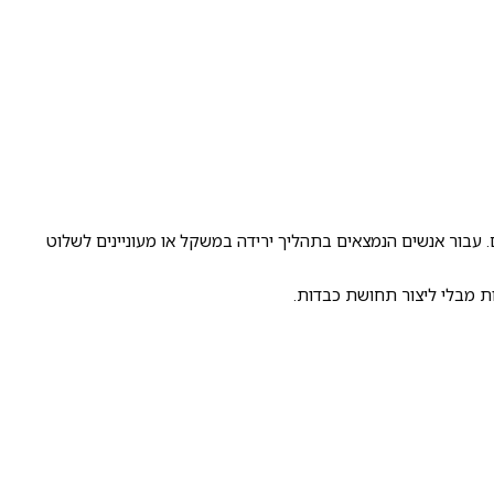
עבור אנשים הנמצאים בתהליך ירידה במשקל או מעוניינים לשלוט
ת מבלי ליצור תחושת כבדות.