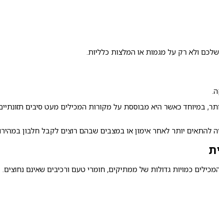
לכם ולא רק על מגמות או המלצות כלליות.
.
, במיוחד כאשר היא מבוססת על מקורות המכילים מעט סיבים תזונתיים. 
ה להתאים יותר לאחר אימון או במצבים שבהם רוצים לקבל חלבון במהירו
ת
המכילים כמויות גדולות של ממתיקים, חומרי טעם ורכיבים שאינם נחוצים.