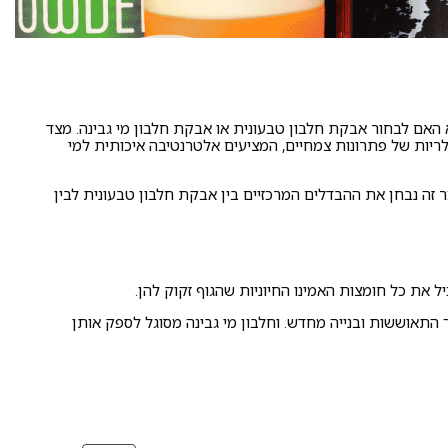
א האם לבחור אבקת חלבון טבעונית או אבקת חלבון מי גבינה. מצד
יות של פתרונות צמחיים, המציעים אלטרנטיבה איכותית למי
 זה נבחן את ההבדלים המרכזיים בין אבקת חלבון טבעונית לבין
 את כל חומצות האמינו החיוניות שהגוף זקוק להן.
 התאוששות ובנייה מחדש. וחלבון מי גבינה מסוגל לספק אותן