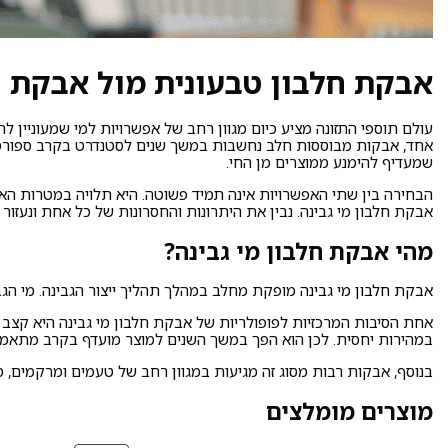
אבקת חלבון טבעונית מול אבקת חל
עולם תוספי התזונה מציע כיום מגוון רחב של אפשרויות למי שמעוניין 
אחד, אבקות מבוססות חלב נחשבות במשך שנים לסטנדרט בקרב ספורטאי
שמעדיף להימנע ממוצרים מן החי.
הבחירה בין שתי האפשרויות אינה תמיד פשוטה. היא תלויה במטרות האיש
אבקת חלבון מי גבינה. נבין את היתרונות והחסרונות של כל אחת ונעזור
מהי אבקת חלבון מי גבינה?
אבקת חלבון מי גבינה
מופקת מחלב במהלך תהליך ייצור הגבינה. מי הגבי
אחת הסיבות המרכזיות לפופולריות של אבקת חלבון מי גבינה היא קצב ה
במהירות יחסית. לכן הוא הפך במשך השנים למוצר מועדף בקרב מתאמני 
בנוסף, אבקות רבות מסוג זה מגיעות במגוון רחב של טעמים ומרקמים, מה
מוצרים מומלצים