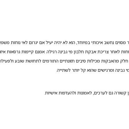
וים נחשב איכותי במיוחד, הוא לא יהיה יעיל אם יגרום לאי נוחות משמע
וחות לאחר צריכת אבקת חלבון מי גבינה רגילה. אמנם קיימות גרסאות איזו
, חלק מהאבקות מכילות סיבים תזונתיים התורמים לתחושת שובע ולפעילו
גבינה ומרגישים שהוא קל יותר לשתייה.
ן קשורה גם לערכים, לאמונות ולהעדפות אישיות.