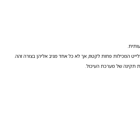
ותית.
לייט המכילות פחות לקטוז, אך לא כל אחד מגיב אליהן בצורה זהה.
ת תקינה של מערכת העיכול.